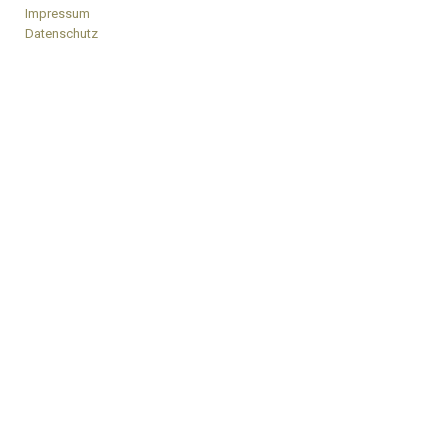
Impressum
Datenschutz