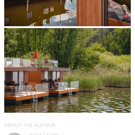
ABOUT THE AUTHOR