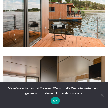
Diese Website benutzt Cookies. Wenn du die Website weiter nutzt,
gehen wir von deinem Einverständnis aus.
OK