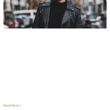
Read More