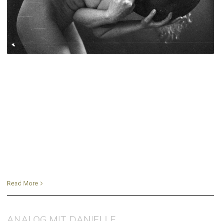
Read More
ANALOG MIT DANIELLE