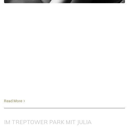
Read More
IM TREPTOWER PARK MIT JULIA