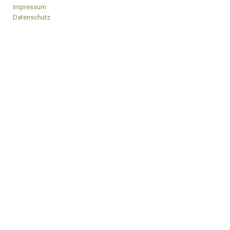
Impressum
Datenschutz