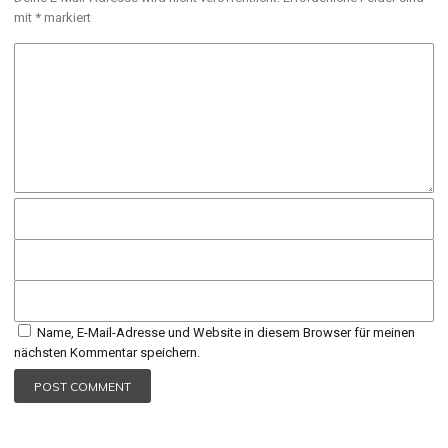
mit
*
markiert
Name, E-Mail-Adresse und Website in diesem Browser für meinen
nächsten Kommentar speichern.