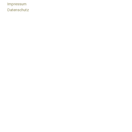
Impressum
Datenschutz