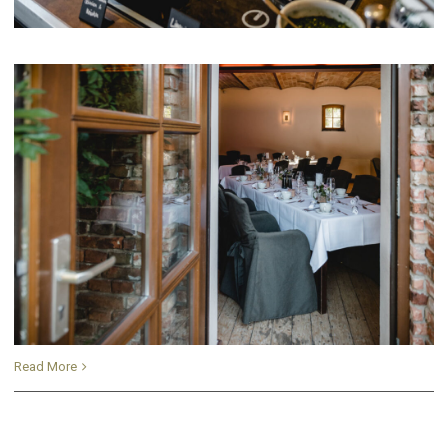
Read More