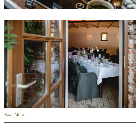
Read More