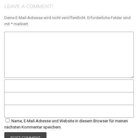
LEAVE A COMMENT!
Deine E-Mail-Adresse wird nicht veröffentlicht.
Erforderliche Felder sind
mit
*
markiert
Name, E-Mail-Adresse und Website in diesem Browser für meinen
nächsten Kommentar speichern.