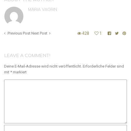
MARIA VAORIN
Previous Post
Next Post
428
1
LEAVE A COMMENT!
Deine E-Mail-Adresse wird nicht veröffentlicht.
Erforderliche Felder sind
mit
*
markiert