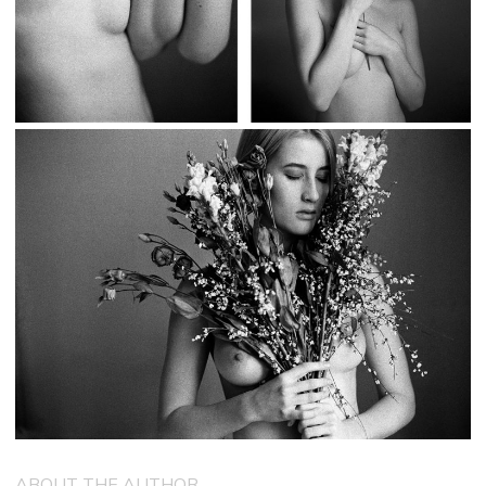
ABOUT THE AUTHOR