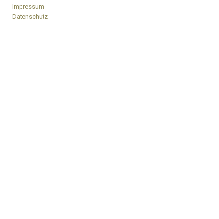
Impressum
Datenschutz