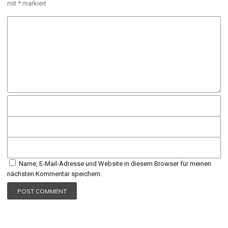
mit
*
markiert
Name, E-Mail-Adresse und Website in diesem Browser für meinen
nächsten Kommentar speichern.