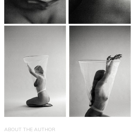
ABOUT THE AUTHOR