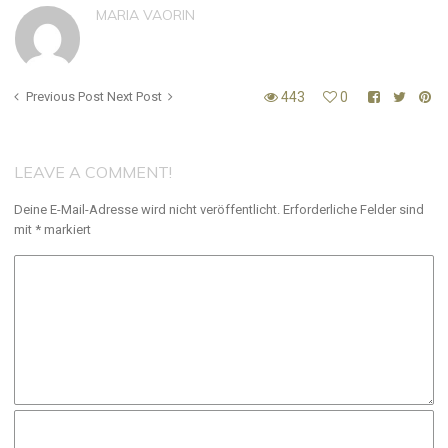
MARIA VAORIN
Previous Post
Next Post
443
0
LEAVE A COMMENT!
Deine E-Mail-Adresse wird nicht veröffentlicht.
Erforderliche Felder sind
mit
*
markiert