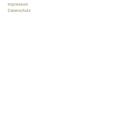
Impressum
Datenschutz