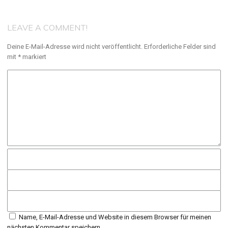
LEAVE A COMMENT!
Deine E-Mail-Adresse wird nicht veröffentlicht.
Erforderliche Felder sind
mit
*
markiert
Name, E-Mail-Adresse und Website in diesem Browser für meinen
nächsten Kommentar speichern.