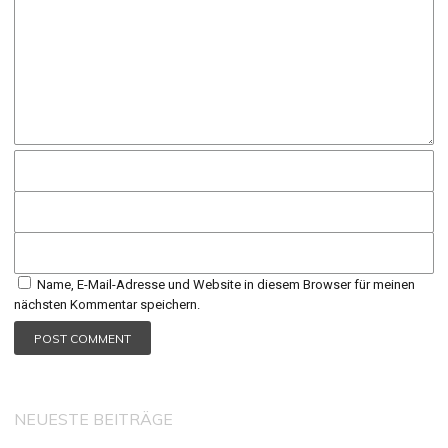
Name, E-Mail-Adresse und Website in diesem Browser für meinen
nächsten Kommentar speichern.
NEUESTE BEITRÄGE