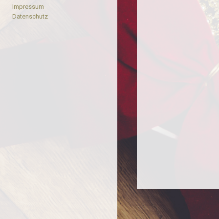
Impressum
Datenschutz