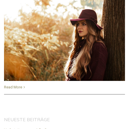
Read More
NEUESTE BEITRÄGE