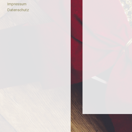
Impressum
Datenschutz